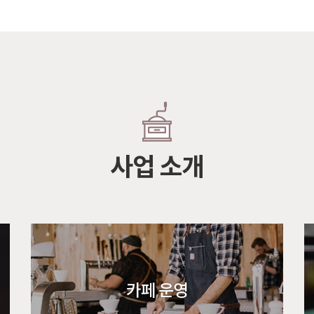
사업 소개
카페 운영