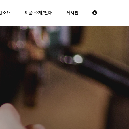
업소개
제품 소개/판매
게시판