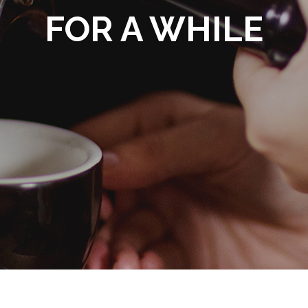
FOR A WHILE