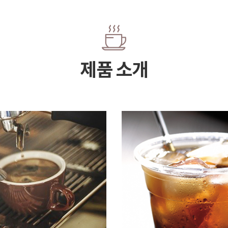
제품 소개