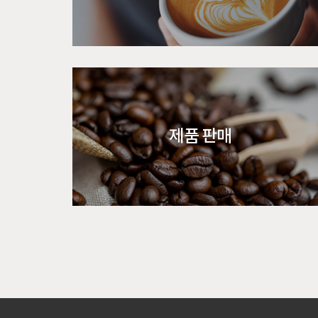
제품 판매