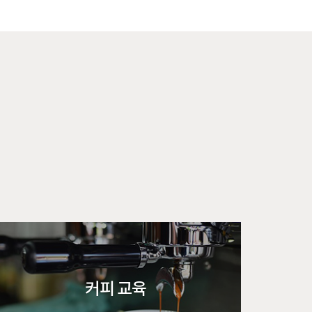
커피 교육